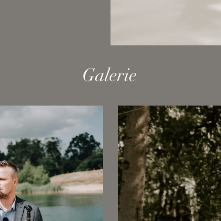
Galerie