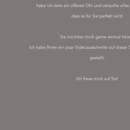
habe ich stets ein offenes Ohr und versuche alles
dass es für Sie perfekt wird.
Sie möchten mich gerne einmal hör
Ich habe Ihnen ein paar Videoausschnitte auf dieser 
gestellt.
Ich freue mich auf Sie!