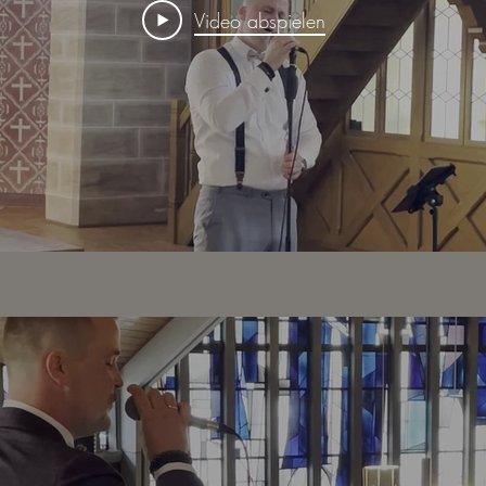
Video abspielen