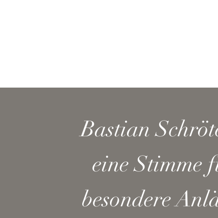
Bastian Schröt
eine Stimme f
besondere Anlä